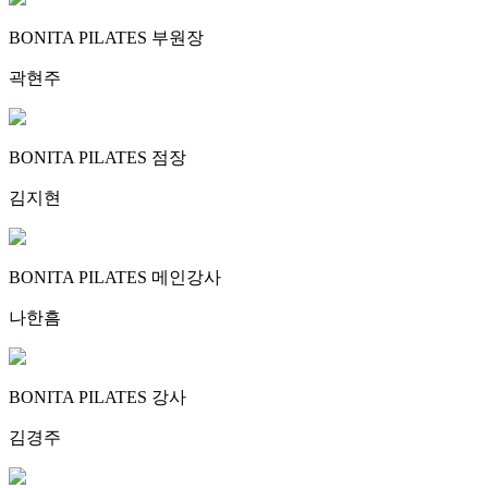
BONITA PILATES 부원장
곽현주
BONITA PILATES 점장
김지현
BONITA PILATES 메인강사
나한흠
BONITA PILATES 강사
김경주