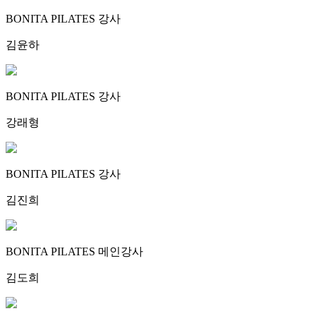
BONITA PILATES 강사
김윤하
BONITA PILATES 강사
강래형
BONITA PILATES 강사
김진희
BONITA PILATES 메인강사
김도희