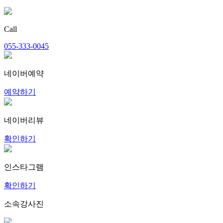
Call
055-333-0045
네이버예약
예약하기
네이버리뷰
확인하기
인스타그램
확인하기
소속강사진