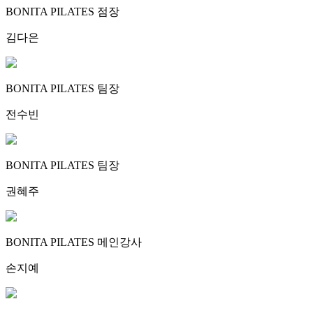
BONITA PILATES 점장
김다은
BONITA PILATES 팀장
전수빈
BONITA PILATES 팀장
권혜주
BONITA PILATES 메인강사
손지예