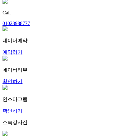
Call
01023988777
네이버예약
예약하기
네이버리뷰
확인하기
인스타그램
확인하기
소속강사진